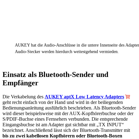
AUKEY hat die Audio-Anschlüsse in die untere Innenseite des Adapters
Audio-Stecker werden hierdurch weitestgehend vermieden.
Einsatz als Bluetooth-Sender und
Empfänger
Die Verkabelung des
AUKEY aptX Low Latency Adapters
geht recht einfach von der Hand und wird in der beiliegenden
Bedienungsanleitung ausführlich beschrieben. Als Bluetooth-Sender
wird dieser beispielsweise mit der AUX-Kopfhörerbuchse oder der
S/PDIF-Buchse eines Fernsehers verbunden. Die entsprechende
Eingangsbuchse ist am Adapter gut sichtbar mit „TX INPUT“
bezeichnet. Anschließend lässt sich der Bluetooth-Transmitter mit
bis zu zwei kabellosen Kopfhörern oder Bluetooth-Boxen