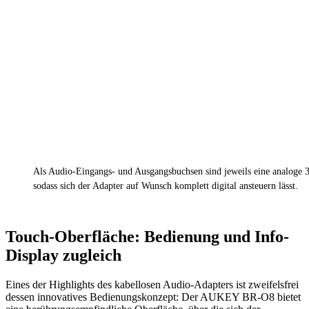
Als Audio-Eingangs- und Ausgangsbuchsen sind jeweils eine analoge
sodass sich der Adapter auf Wunsch komplett digital ansteuern lässt.
Touch-Oberfläche: Bedienung und Info-
Display zugleich
Eines der Highlights des kabellosen Audio-Adapters ist zweifelsfrei
dessen innovatives Bedienungskonzept: Der AUKEY BR-O8 bietet