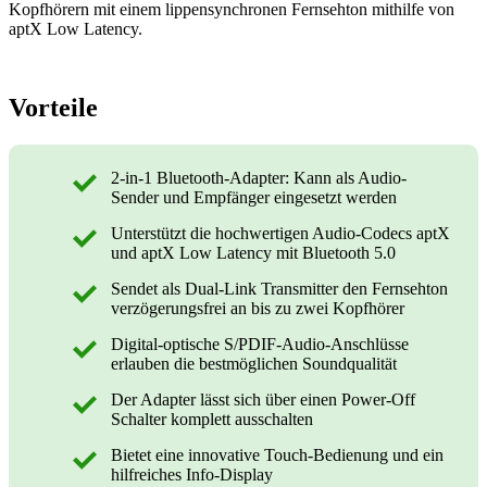
Kopfhörern mit einem lippensynchronen Fernsehton mithilfe von
aptX Low Latency.
Vorteile
2-in-1 Bluetooth-Adapter: Kann als Audio-
Sender und Empfänger eingesetzt werden
Unterstützt die hochwertigen Audio-Codecs aptX
und aptX Low Latency mit Bluetooth 5.0
Sendet als Dual-Link Transmitter den Fernsehton
verzögerungsfrei an bis zu zwei Kopfhörer
Digital-optische S/PDIF-Audio-Anschlüsse
erlauben die bestmöglichen Soundqualität
Der Adapter lässt sich über einen Power-Off
Schalter komplett ausschalten
Bietet eine innovative Touch-Bedienung und ein
hilfreiches Info-Display