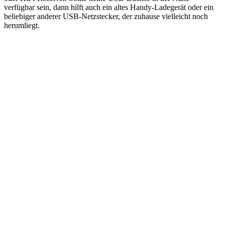
verfügbar sein, dann hilft auch ein altes Handy-Ladegerät oder ein
beliebiger anderer USB-Netzstecker, der zuhause vielleicht noch
herumliegt.