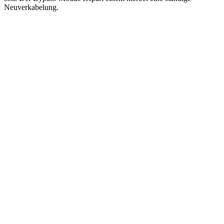
Neuverkabelung.