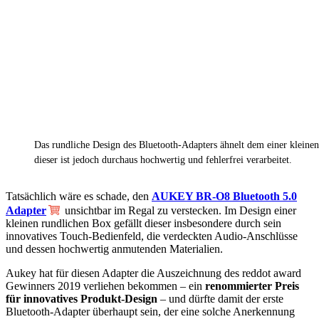
Das rundliche Design des Bluetooth-Adapters ähnelt dem einer kleine
dieser ist jedoch durchaus hochwertig und fehlerfrei verarbeitet.
Tatsächlich wäre es schade, den
AUKEY BR-O8 Bluetooth 5.0
Adapter
unsichtbar im Regal zu verstecken. Im Design einer
kleinen rundlichen Box gefällt dieser insbesondere durch sein
innovatives Touch-Bedienfeld, die verdeckten Audio-Anschlüsse
und dessen hochwertig anmutenden Materialien.
Aukey hat für diesen Adapter die Auszeichnung des reddot award
Gewinners 2019 verliehen bekommen – ein
renommierter Preis
für innovatives Produkt-Design
– und dürfte damit der erste
Bluetooth-Adapter überhaupt sein, der eine solche Anerkennung