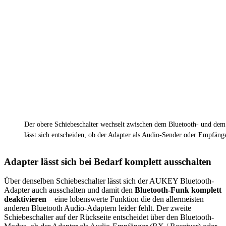
Der obere Schiebeschalter wechselt zwischen dem Bluetooth- und dem
lässt sich entscheiden, ob der Adapter als Audio-Sender oder Empfänge
Adapter lässt sich bei Bedarf komplett ausschalten
Über denselben Schiebeschalter lässt sich der AUKEY Bluetooth-
Adapter auch ausschalten und damit den
Bluetooth-Funk komplett
deaktivieren
– eine lobenswerte Funktion die den allermeisten
anderen Bluetooth Audio-Adaptern leider fehlt. Der zweite
Schiebeschalter auf der Rückseite entscheidet über den Bluetooth-