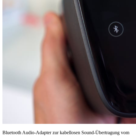
Bluetooth Audio-Adapter zur kabellosen Sound-Übertragung vom