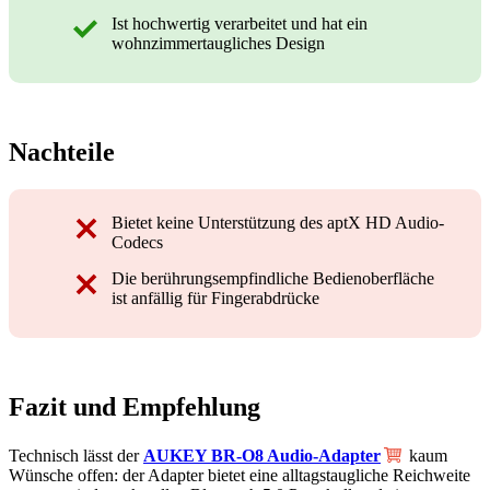
Ist hochwertig verarbeitet und hat ein
wohnzimmertaugliches Design
Nachteile
Bietet keine Unterstützung des aptX HD Audio-
Codecs
Die berührungsempfindliche Bedienoberfläche
ist anfällig für Fingerabdrücke
Fazit und Empfehlung
Technisch lässt der
AUKEY BR-O8 Audio-Adapter
kaum
Wünsche offen: der Adapter bietet eine alltagstaugliche Reichweite