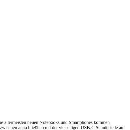
ie allermeisten neuen Notebooks und Smartphones kommen
nzwischen ausschließlich mit der vielseitigen USB-C Schnittstelle auf