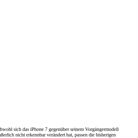
bwohl sich das iPhone 7 gegenüber seinem Vorgängermodell
ußerlich nicht erkennbar verändert hat, passen die bisherigen