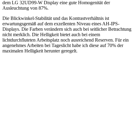
dem LG 32UD99-W Display eine gute Homogenität der
Ausleuchtung von 87%.
Die Blickwinkel-Stabilität und das Kontrastverhältnis ist
erwartungsgemäß auf dem exzellenten Niveau eines AH-IPS-
Displays. Die Farben verändern sich auch bei seitlicher Betrachtung
nicht merklich. Die Helligkeit bietet auch bei einem
lichtdurchfluteten Arbeitsplatz noch ausreichend Reserven. Für ein
angenehmes Arbeiten bei Tageslicht habe ich diese auf 70% der
maximalen Helligkeit herunter geregelt.