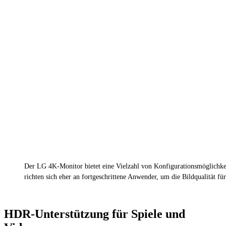
Der LG 4K-Monitor bietet eine Vielzahl von Konfigurationsmöglichke
richten sich eher an fortgeschrittene Anwender, um die Bildqualität fü
HDR-Unterstützung für Spiele und