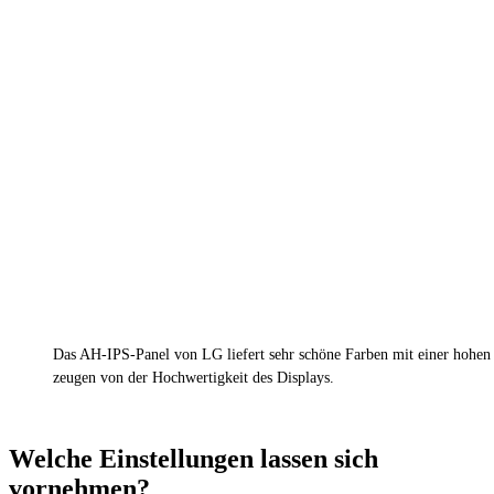
Das AH-IPS-Panel von LG liefert sehr schöne Farben mit einer hohen B
zeugen von der Hochwertigkeit des Displays.
Welche Einstellungen lassen sich
vornehmen?