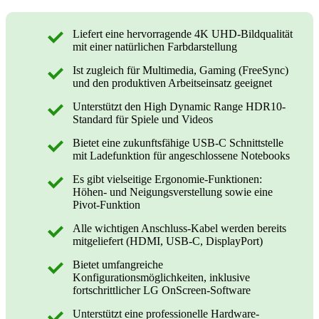
Liefert eine hervorragende 4K UHD-Bildqualität
mit einer natürlichen Farbdarstellung
Ist zugleich für Multimedia, Gaming (FreeSync)
und den produktiven Arbeitseinsatz geeignet
Unterstützt den High Dynamic Range HDR10-
Standard für Spiele und Videos
Bietet eine zukunftsfähige USB-C Schnittstelle
mit Ladefunktion für angeschlossene Notebooks
Es gibt vielseitige Ergonomie-Funktionen:
Höhen- und Neigungsverstellung sowie eine
Pivot-Funktion
Alle wichtigen Anschluss-Kabel werden bereits
mitgeliefert (HDMI, USB-C, DisplayPort)
Bietet umfangreiche
Konfigurationsmöglichkeiten, inklusive
fortschrittlicher LG OnScreen-Software
Unterstützt eine professionelle Hardware-