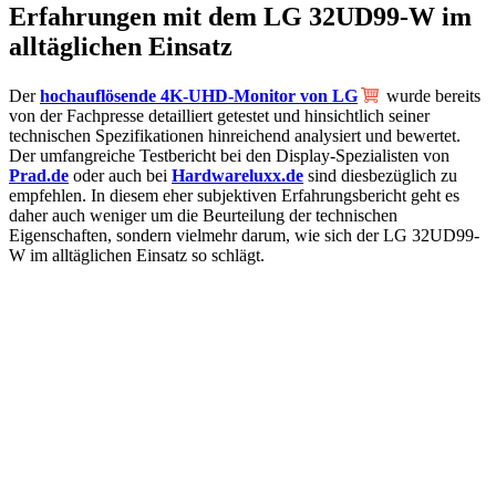
Erfahrungen mit dem LG 32UD99-W im
alltäglichen Einsatz
Der
hochauflösende 4K-UHD-Monitor von LG
wurde bereits
von der Fachpresse detailliert getestet und hinsichtlich seiner
technischen Spezifikationen hinreichend analysiert und bewertet.
Der umfangreiche Testbericht bei den Display-Spezialisten von
Prad.de
oder auch bei
Hardwareluxx.de
sind diesbezüglich zu
empfehlen. In diesem eher subjektiven Erfahrungsbericht geht es
daher auch weniger um die Beurteilung der technischen
Eigenschaften, sondern vielmehr darum, wie sich der LG 32UD99-
W im alltäglichen Einsatz so schlägt.