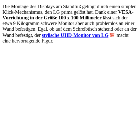
Die Montage des Displays am Standfuß gelingt durch einen simplen
Klick-Mechanismus, den LG prima gelöst hat. Dank einer
VESA-
Vorrichtung in der Größe 100 x 100 Millimeter
lässt sich der
etwa 9 Kilogramm schwere Monitor aber auch problemlos an einer
Wand befestigen. Egal, ob auf dem Schreibtisch stehend oder an der
Wand befestigt, der
stylische UHD-Monitor von LG
macht
eine hervorragende Figur.