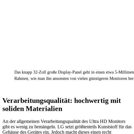
Das knapp 32-Zoll große Display-Panel geht in einen etwa 5-Millimete
Rahmen, wie man ihn ansonsten von vielen günstigeren Monitoren her
Verarbeitungsqualität: hochwertig mit
soliden Materialien
An der allgemeinen Verarbeitungsqualität des Ultra HD Monitors
gibt es wenig zu bemängeln. LG setzt größtenteils Kunststoff für das
Gehäuse des Gerätes ein. Jedoch macht dieses einen recht