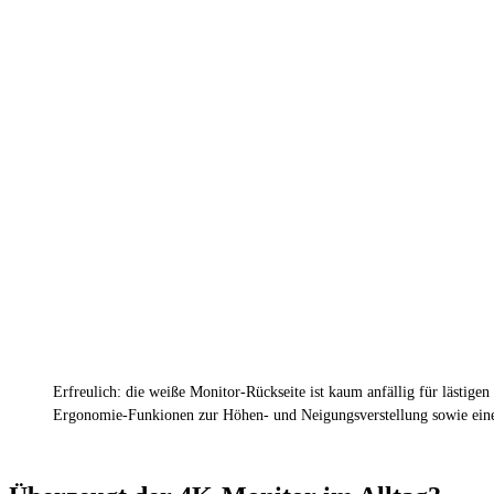
Erfreulich: die weiße Monitor-Rückseite ist kaum anfällig für lästige
Ergonomie-Funkionen zur Höhen- und Neigungsverstellung sowie eine