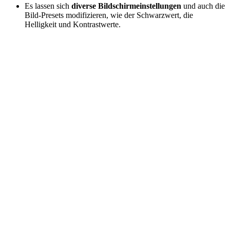
Es lassen sich
diverse Bildschirmeinstellungen
und auch die
Bild-Presets modifizieren, wie der Schwarzwert, die
Helligkeit und Kontrastwerte.